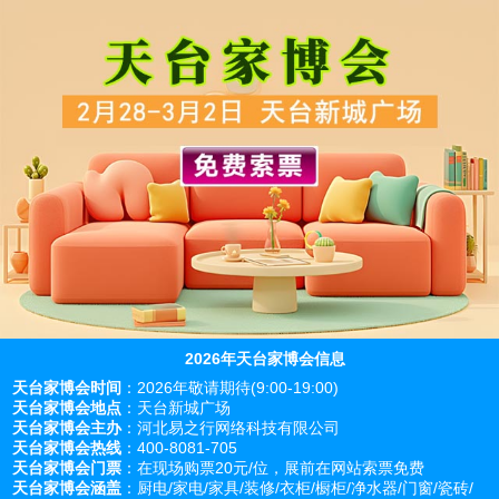
2026年天台家博会信息
天台家博会时间
：2026年敬请期待(9:00-19:00)
天台家博会地点
：天台新城广场
天台家博会主办
：河北易之行网络科技有限公司
天台家博会热线
：400-8081-705
天台家博会门票
：在现场购票20元/位，展前在网站索票免费
天台家博会涵盖
：厨电/家电/家具/装修/衣柜/橱柜/净水器/门窗/瓷砖/